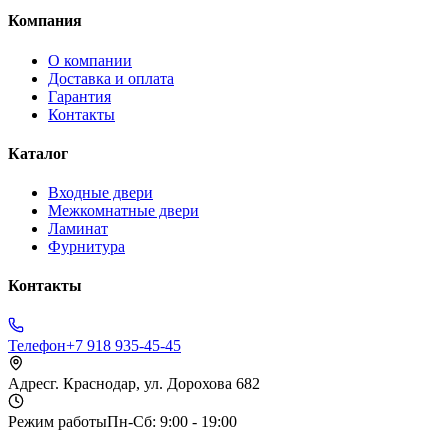
Компания
О компании
Доставка и оплата
Гарантия
Контакты
Каталог
Входные двери
Межкомнатные двери
Ламинат
Фурнитура
Контакты
Телефон
+7 918 935-45-45
Адрес
г. Краснодар, ул. Дорохова 682
Режим работы
Пн-Сб: 9:00 - 19:00